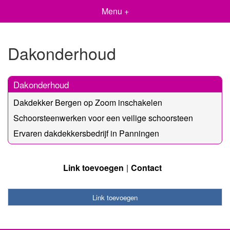
Menu +
Dakonderhoud
Dakonderhoud
Dakdekker Bergen op Zoom inschakelen
Schoorsteenwerken voor een veilige schoorsteen
Ervaren dakdekkersbedrijf in Panningen
Link toevoegen
Contact
Link toevoegen