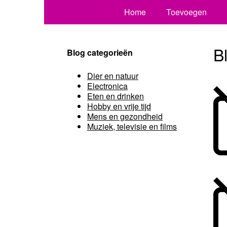
Home
Toevoegen
B
Blog categorieën
Dier en natuur
Electronica
Eten en drinken
Hobby en vrije tijd
Mens en gezondheid
Muziek, televisie en films